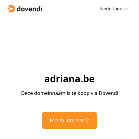
Nederlands
adriana.be
Deze domeinnaam is te koop via Dovendi
Ik heb interesse