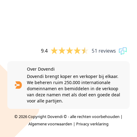
9.4
51 reviews
Over Dovendi
Dovendi brengt koper en verkoper bij elkaar.
We beheren ruim 250.000 internationale
domeinnamen en bemiddelen in de verkoop
van deze namen met als doel een goede deal
voor alle partijen.
© 2026 Copyright Dovendi © - alle rechten voorbehouden |
Algemene voorwaarden
|
Privacy verklaring